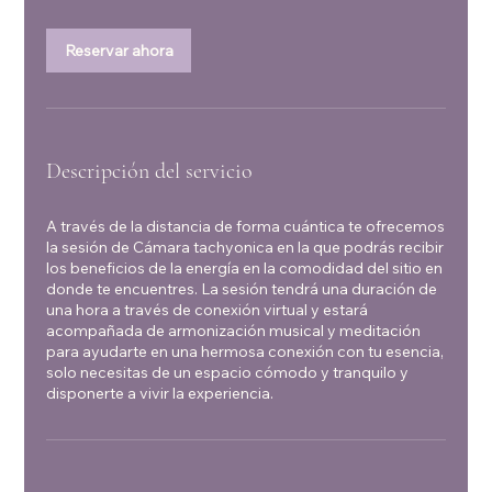
Reservar ahora
Descripción del servicio
A través de la distancia de forma cuántica te ofrecemos
la sesión de Cámara tachyonica en la que podrás recibir
los beneficios de la energía en la comodidad del sitio en
donde te encuentres. La sesión tendrá una duración de
una hora a través de conexión virtual y estará
acompañada de armonización musical y meditación
para ayudarte en una hermosa conexión con tu esencia,
solo necesitas de un espacio cómodo y tranquilo y
disponerte a vivir la experiencia.