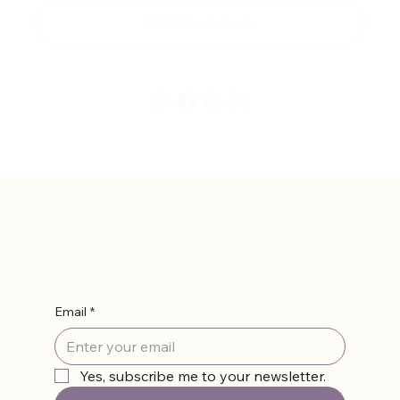
Realizar compra
Suscríbete
Email
*
Yes, subscribe me to your newsletter.