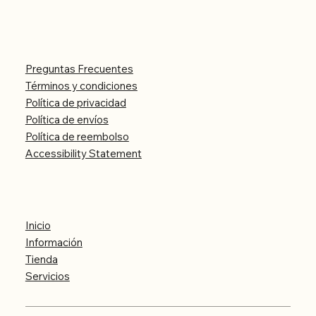
Legal
Preguntas Frecuentes
Términos y condiciones
Política de privacidad
Política de envíos
Política de reembolso
Accessibility Statement
Menú
Inicio
Información
Tienda
Servicios